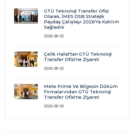
GTÜ Teknoloji Transfer Ofisi
Olarak, İMES OSB Stratejik
Paydaş Çalıştayı 2026'ya Katılım
Sağladık
2026-08-03
Çelik Halat'tan GTÜ Teknoloji
Transfer Ofisi'ne Ziyaret
2026-08-03
Mete Prime Ve Bilgesin Döküm
Firmalarından GTÜ Teknoloji
Transfer Ofisi'ne Ziyaret
2026-08-03