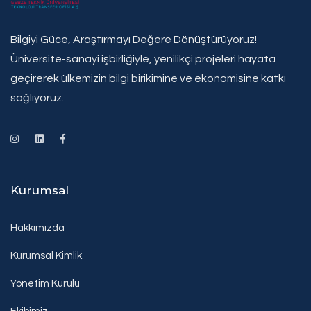
Bilgiyi Güce, Araştırmayı Değere Dönüştürüyoruz!
Üniversite-sanayi işbirliğiyle, yenilikçi projeleri hayata
geçirerek ülkemizin bilgi birikimine ve ekonomisine katkı
sağlıyoruz.
Kurumsal
Hakkımızda
Kurumsal Kimlik
Yönetim Kurulu