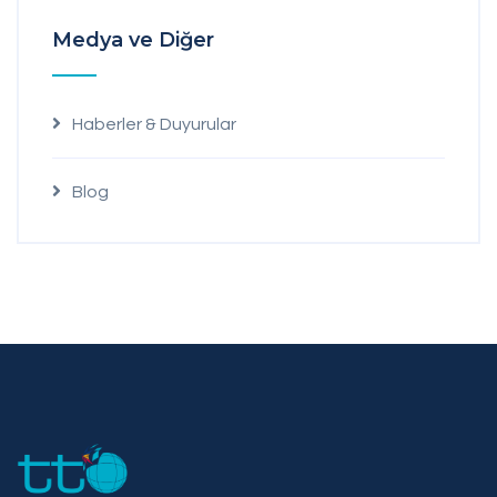
Medya ve Diğer
Haberler & Duyurular
Blog