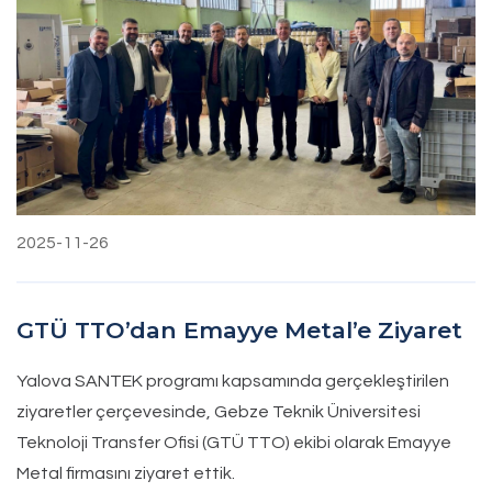
2025-11-26
GTÜ TTO’dan Emayye Metal’e Ziyaret
Yalova SANTEK programı kapsamında gerçekleştirilen
ziyaretler çerçevesinde, Gebze Teknik Üniversitesi
Teknoloji Transfer Ofisi (GTÜ TTO) ekibi olarak Emayye
Metal firmasını ziyaret ettik.