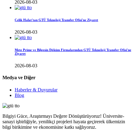
2026-08-03
Çelik Halat'tan GTÜ Teknoloji Transfer Ofisi'ne Ziyaret
2026-08-03
Mete Prime ve Bilgesin Döküm Firmalarından GTÜ Teknoloji Transfer Ofisi'ne
Ziyaret
2026-08-03
Medya ve Diğer
Haberler & Duyurular
Blog
Bilgiyi Güce, Araştırmayı Değere Dönüştürüyoruz! Üniversite-
sanayi işbirliğiyle, yenilikçi projeleri hayata geçirerek ülkemizin
bilgi birikimine ve ekonomisine katkı sağlıyoruz.