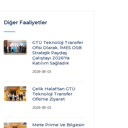
Diğer Faaliyetler
GTÜ Teknoloji Transfer
Ofisi Olarak, İMES OSB
Stratejik Paydaş
Çalıştayı 2026'ya
Katılım Sağladık
2026-08-03
Çelik Halat'tan GTÜ
Teknoloji Transfer
Ofisi'ne Ziyaret
2026-08-03
Mete Prime Ve Bilgesin