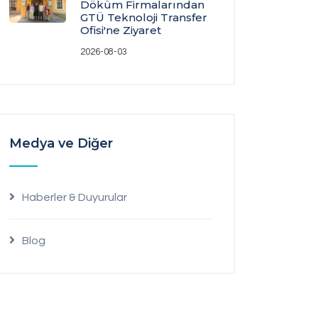
Döküm Firmalarından
GTÜ Teknoloji Transfer
Ofisi'ne Ziyaret
2026-08-03
Medya ve Diğer
Haberler & Duyurular
Blog