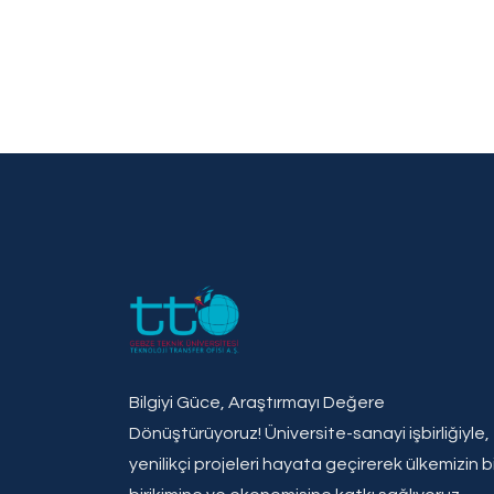
Bilgiyi Güce, Araştırmayı Değere
Dönüştürüyoruz! Üniversite-sanayi işbirliğiyle,
yenilikçi projeleri hayata geçirerek ülkemizin bi