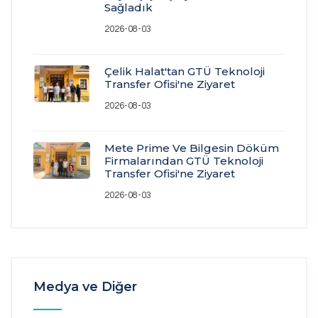
Sağladık
2026-08-03
Çelik Halat'tan GTÜ Teknoloji
Transfer Ofisi'ne Ziyaret
2026-08-03
Mete Prime Ve Bilgesin Döküm
Firmalarından GTÜ Teknoloji
Transfer Ofisi'ne Ziyaret
2026-08-03
Medya ve Diğer