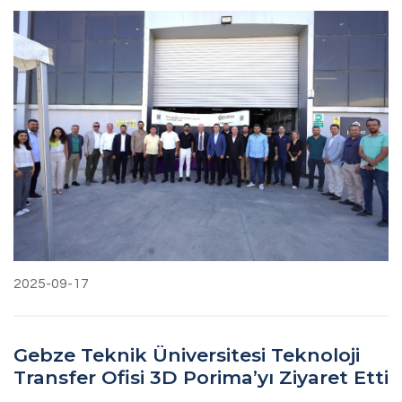
2025-09-17
Gebze Teknik Üniversitesi Teknoloji
Transfer Ofisi 3D Porima’yı Ziyaret Etti