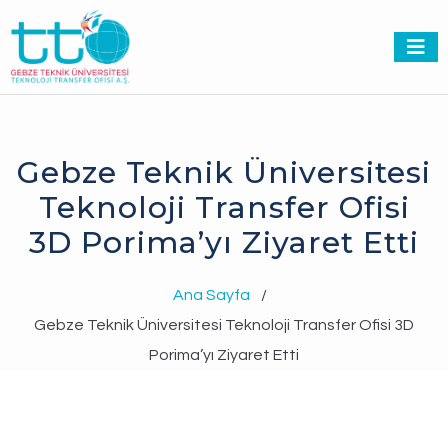
Gebze Teknik Üniversitesi
Teknoloji Transfer Ofisi
3D Porima’yı Ziyaret Etti
Ana Sayfa
/
Gebze Teknik Üniversitesi Teknoloji Transfer Ofisi 3D
Porima’yı Ziyaret Etti