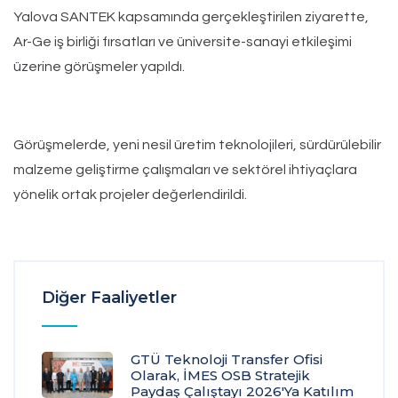
Yalova SANTEK kapsamında gerçekleştirilen ziyarette,
Ar-Ge iş birliği fırsatları ve üniversite-sanayi etkileşimi
üzerine görüşmeler yapıldı.
Görüşmelerde, yeni nesil üretim teknolojileri, sürdürülebilir
malzeme geliştirme çalışmaları ve sektörel ihtiyaçlara
yönelik ortak projeler değerlendirildi.
Diğer Faaliyetler
GTÜ Teknoloji Transfer Ofisi
Olarak, İMES OSB Stratejik
Paydaş Çalıştayı 2026'ya Katılım