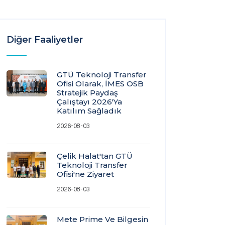
Diğer Faaliyetler
GTÜ Teknoloji Transfer
Ofisi Olarak, İMES OSB
Stratejik Paydaş
Çalıştayı 2026'ya
Katılım Sağladık
2026-08-03
Çelik Halat'tan GTÜ
Teknoloji Transfer
Ofisi'ne Ziyaret
2026-08-03
Mete Prime Ve Bilgesin