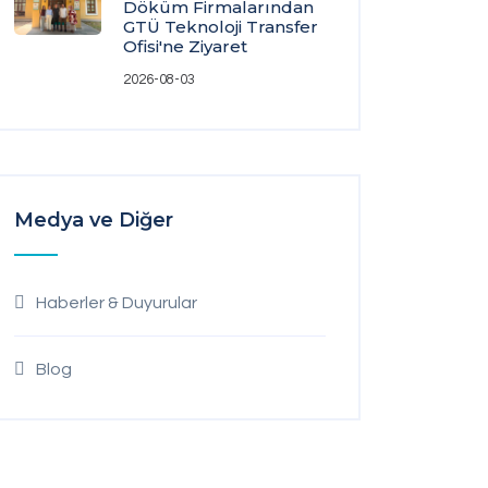
Döküm Firmalarından
GTÜ Teknoloji Transfer
Ofisi'ne Ziyaret
2026-08-03
Medya ve Diğer
Haberler & Duyurular
Blog