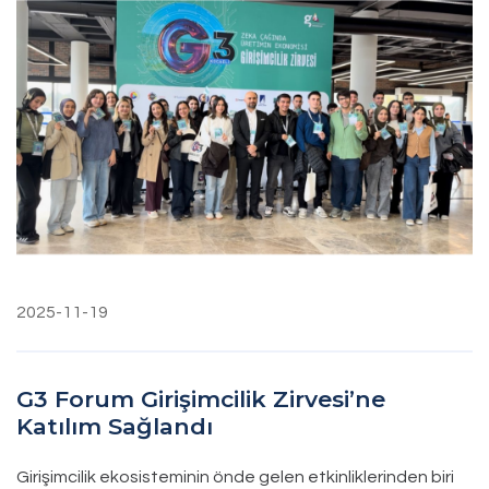
2025-11-19
G3 Forum Girişimcilik Zirvesi’ne
Katılım Sağlandı
Girişimcilik ekosisteminin önde gelen etkinliklerinden biri