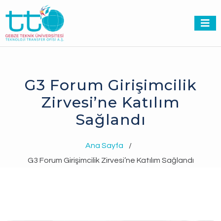
G3 Forum Girişimcilik
Zirvesi’ne Katılım
Sağlandı
Ana Sayfa
/
G3 Forum Girişimcilik Zirvesi’ne Katılım Sağlandı