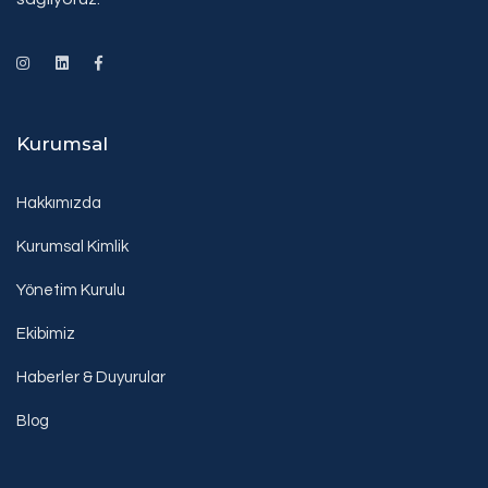
Kurumsal
Hakkımızda
Kurumsal Kimlik
Yönetim Kurulu
Ekibimiz
Haberler & Duyurular
Blog