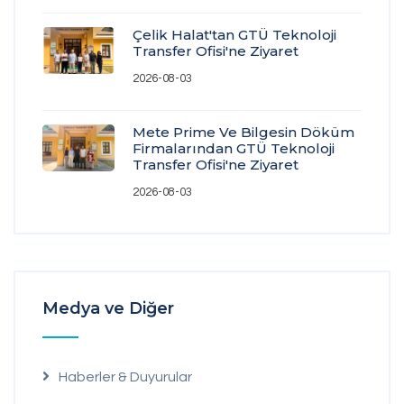
Çelik Halat'tan GTÜ Teknoloji
Transfer Ofisi'ne Ziyaret
2026-08-03
Mete Prime Ve Bilgesin Döküm
Firmalarından GTÜ Teknoloji
Transfer Ofisi'ne Ziyaret
2026-08-03
Medya ve Diğer
Haberler & Duyurular