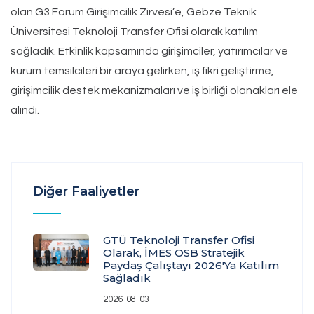
olan G3 Forum Girişimcilik Zirvesi’e, Gebze Teknik
Üniversitesi Teknoloji Transfer Ofisi olarak katılım
sağladık. Etkinlik kapsamında girişimciler, yatırımcılar ve
kurum temsilcileri bir araya gelirken, iş fikri geliştirme,
girişimcilik destek mekanizmaları ve iş birliği olanakları ele
alındı.
Diğer Faaliyetler
GTÜ Teknoloji Transfer Ofisi
Olarak, İMES OSB Stratejik
Paydaş Çalıştayı 2026'ya Katılım
Sağladık
2026-08-03