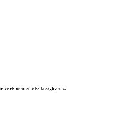
ine ve ekonomisine katkı sağlıyoruz.