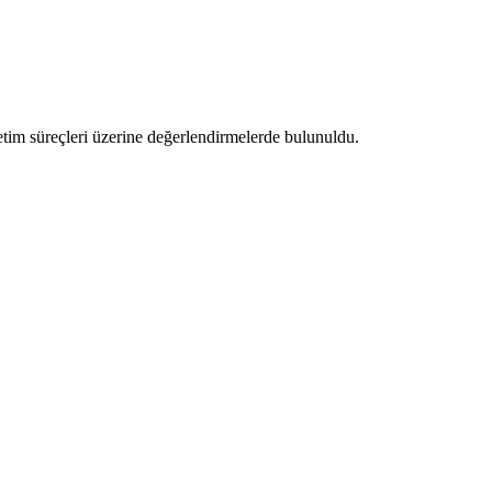
etim süreçleri üzerine değerlendirmelerde bulunuldu.