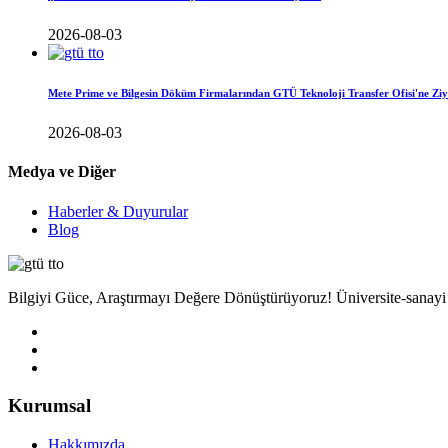
2026-08-03
Mete Prime ve Bilgesin Döküm Firmalarından GTÜ Teknoloji Transfer Ofisi'ne Ziy
2026-08-03
Medya ve Diğer
Haberler & Duyurular
Blog
Bilgiyi Güce, Araştırmayı Değere Dönüştürüyoruz! Üniversite-sanayi işb
Kurumsal
Hakkımızda