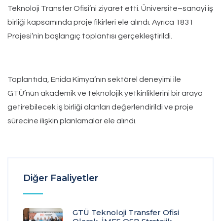
Teknoloji Transfer Ofisi’ni ziyaret etti. Üniversite–sanayi iş
birliği kapsamında proje fikirleri ele alındı. Ayrıca 1831
Projesi’nin başlangıç toplantısı gerçekleştirildi.
Toplantıda, Enida Kimya’nın sektörel deneyimi ile
GTÜ’nün akademik ve teknolojik yetkinliklerini bir araya
getirebilecek iş birliği alanları değerlendirildi ve proje
sürecine ilişkin planlamalar ele alındı.
Diğer Faaliyetler
GTÜ Teknoloji Transfer Ofisi