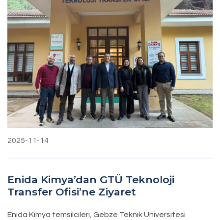
2025-11-14
Enida Kimya’dan GTÜ Teknoloji
Transfer Ofisi’ne Ziyaret
Enida Kimya temsilcileri, Gebze Teknik Üniversitesi