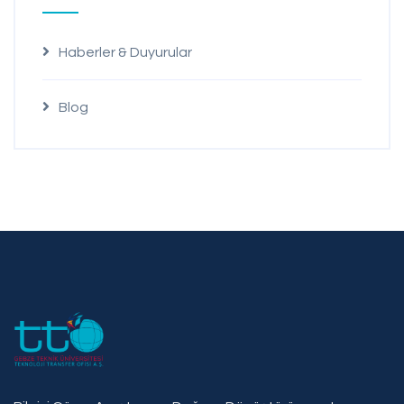
Haberler & Duyurular
Blog