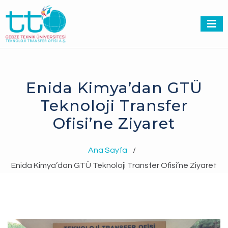
Enida Kimya’dan GTÜ
Teknoloji Transfer
Ofisi’ne Ziyaret
Ana Sayfa
/
Enida Kimya’dan GTÜ Teknoloji Transfer Ofisi’ne Ziyaret