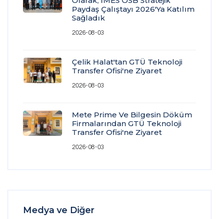
Olarak, İMES OSB Stratejik
Paydaş Çalıştayı 2026'ya Katılım
Sağladık
2026-08-03
Çelik Halat'tan GTÜ Teknoloji
Transfer Ofisi'ne Ziyaret
2026-08-03
Mete Prime Ve Bilgesin Döküm
Firmalarından GTÜ Teknoloji
Transfer Ofisi'ne Ziyaret
2026-08-03
Medya ve Diğer