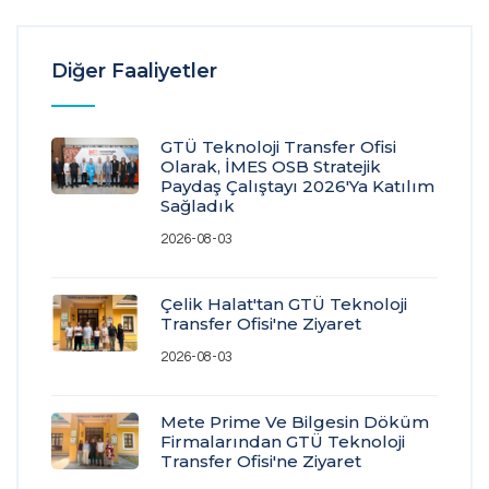
Diğer Faaliyetler
GTÜ Teknoloji Transfer Ofisi
Olarak, İMES OSB Stratejik
Paydaş Çalıştayı 2026'ya Katılım
Sağladık
2026-08-03
Çelik Halat'tan GTÜ Teknoloji
Transfer Ofisi'ne Ziyaret
2026-08-03
Mete Prime Ve Bilgesin Döküm
Firmalarından GTÜ Teknoloji
Transfer Ofisi'ne Ziyaret