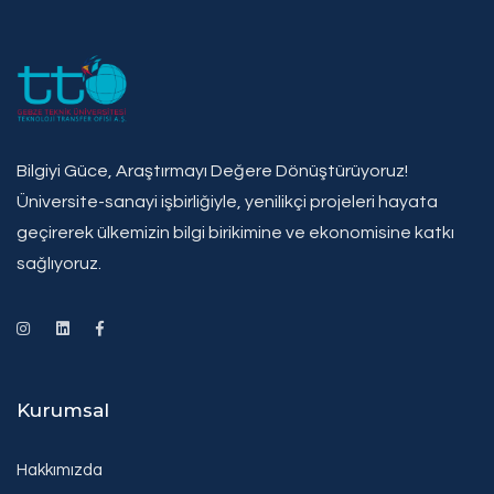
Bilgiyi Güce, Araştırmayı Değere Dönüştürüyoruz!
Üniversite-sanayi işbirliğiyle, yenilikçi projeleri hayata
geçirerek ülkemizin bilgi birikimine ve ekonomisine katkı
sağlıyoruz.
Kurumsal
Hakkımızda