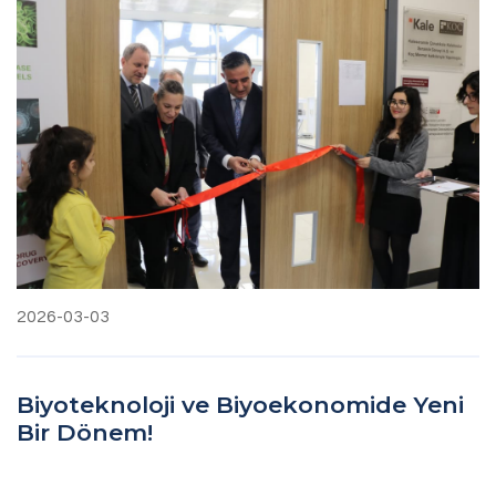
2026-03-03
Biyoteknoloji ve Biyoekonomide Yeni
Bir Dönem!