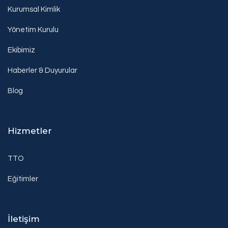
Kurumsal Kimlik
Yönetim Kurulu
Ekibimiz
Haberler & Duyurular
Blog
Hizmetler
TTO
Eğitimler
İletişim