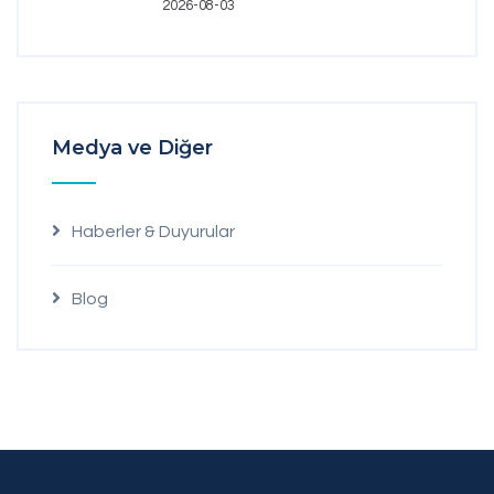
2026-08-03
Medya ve Diğer
Haberler & Duyurular
Blog