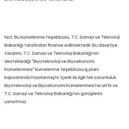
Not: Bu kümelenme teşebbüsü, T.C. Sanayi ve Teknoloji
Bakanlığı tarafından finanse edilmektedir. Bu davetiye
tasarımı, T.C. Sanayi ve Teknoloji Bakanlığı’nın
desteklediği “Biyoteknoloji ve Biyoekonomi
Kümelenmesi” kümelenme teşebbüsü iş planı
kapsamında hazırlanmıştır. İçerik ile ilgili tek sorumluluk
Biyoteknoloji ve Biyoekonomi Kümelenmesi’ne aittir ve
T.C. Sanayi ve Teknoloji Bakanlığı’nın görüşlerini
yansıtmaz.