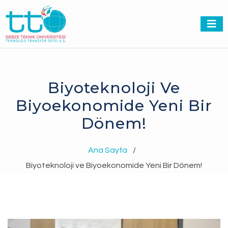
Biyoteknoloji Ve
Biyoekonomide Yeni Bir
Dönem!
Ana Sayfa
/
Biyoteknoloji ve Biyoekonomide Yeni Bir Dönem!