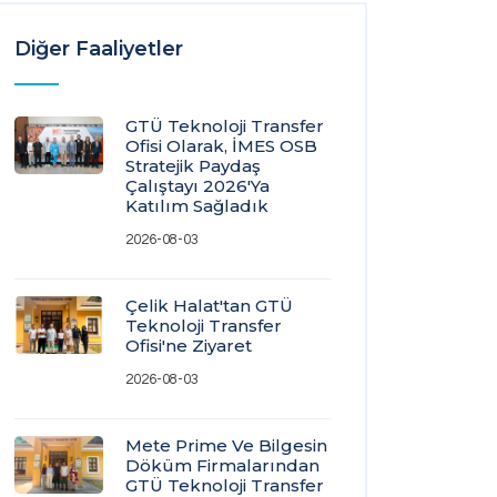
Diğer Faaliyetler
GTÜ Teknoloji Transfer
Ofisi Olarak, İMES OSB
Stratejik Paydaş
Çalıştayı 2026'ya
Katılım Sağladık
2026-08-03
Çelik Halat'tan GTÜ
Teknoloji Transfer
Ofisi'ne Ziyaret
2026-08-03
Mete Prime Ve Bilgesin
Döküm Firmalarından
GTÜ Teknoloji Transfer