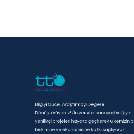
Bilgiyi Güce, Araştırmayı Değere
Dönüştürüyoruz! Üniversite-sanayi işbirliğiyle,
yenilikçi projeleri hayata geçirerek ülkemizin bi
birikimine ve ekonomisine katkı sağlıyoruz.