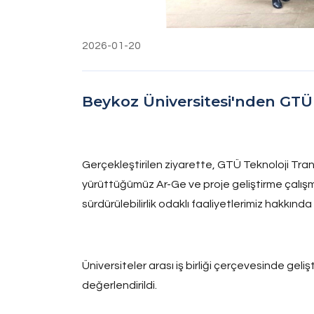
2026-01-20
Beykoz Üniversitesi'nden GTÜ
Gerçekleştirilen ziyarette, GTÜ Teknoloji Tran
yürüttüğümüz Ar-Ge ve proje geliştirme çalış
sürdürülebilirlik odaklı faaliyetlerimiz hakkında 
Üniversiteler arası iş birliği çerçevesinde gelişti
değerlendirildi.