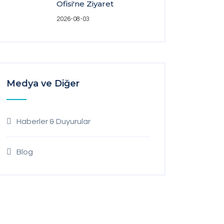
Ofisi'ne Ziyaret
2026-08-03
Medya ve Diğer
Haberler & Duyurular
Blog