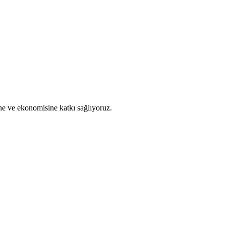
ine ve ekonomisine katkı sağlıyoruz.