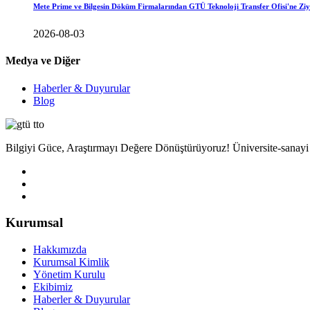
Mete Prime ve Bilgesin Döküm Firmalarından GTÜ Teknoloji Transfer Ofisi'ne Ziy
2026-08-03
Medya ve Diğer
Haberler & Duyurular
Blog
Bilgiyi Güce, Araştırmayı Değere Dönüştürüyoruz! Üniversite-sanayi işb
Kurumsal
Hakkımızda
Kurumsal Kimlik
Yönetim Kurulu
Ekibimiz
Haberler & Duyurular