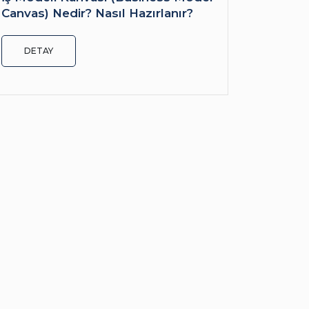
Canvas) Nedir? Nasıl Hazırlanır?
DETAY