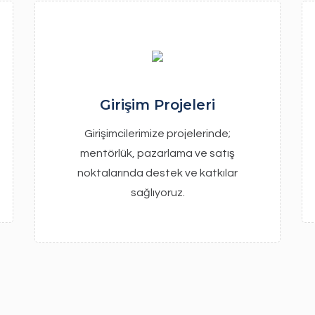
Girişim Projeleri
Girişimcilerimize projelerinde;
mentörlük, pazarlama ve satış
noktalarında destek ve katkılar
sağlıyoruz.