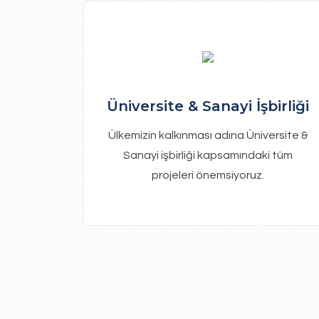
Üniversite & Sanayi İşbirliği
Ülkemizin kalkınması adına Üniversite &
Sanayi işbirliği kapsamındaki tüm
projeleri önemsiyoruz.