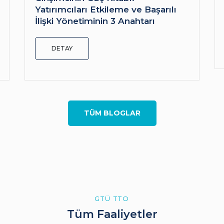
Yatırımcıları Etkileme ve Başarılı
İlişki Yönetiminin 3 Anahtarı
DETAY
TÜM BLOGLAR
GTÜ TTO
Tüm Faaliyetler