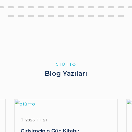
GTÜ TTO
Blog Yazıları
2025-11-21
Girişimcinin Güç Kitabı: