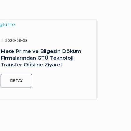
2026-08-03
Mete Prime ve Bilgesin Döküm
Firmalarından GTÜ Teknoloji
Transfer Ofisi'ne Ziyaret
DETAY