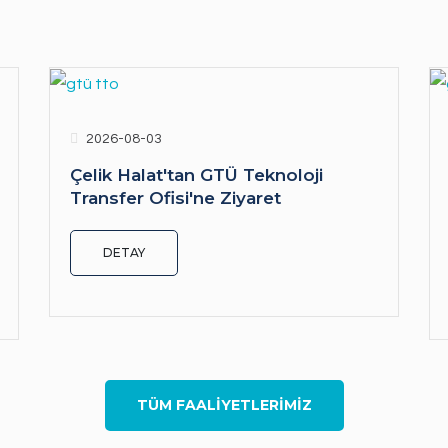
2026-08-03
Çelik Halat'tan GTÜ Teknoloji
Transfer Ofisi'ne Ziyaret
DETAY
TÜM FAALİYETLERİMİZ