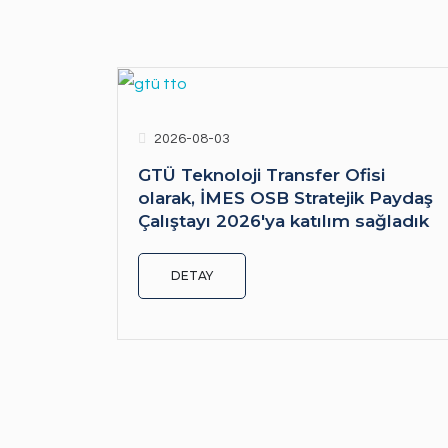
2026-08-03
GTÜ Teknoloji Transfer Ofisi
olarak, İMES OSB Stratejik Paydaş
Çalıştayı 2026'ya katılım sağladık
DETAY