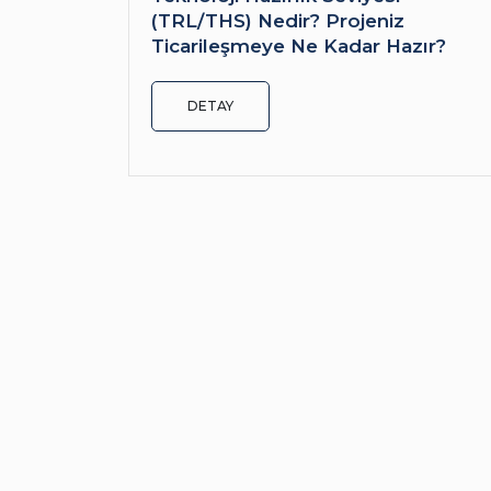
(TRL/THS) Nedir? Projeniz
Ticarileşmeye Ne Kadar Hazır?
DETAY