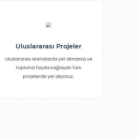
Uluslararası Projeler
Uluslararası arenalarda yer almamızı ve
topluma fayda sağlayan tüm
projelerde yer alıyoruz.