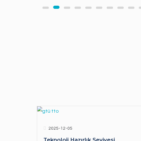
2025-12-05
Teknoloji Hazırlık Seviyesi